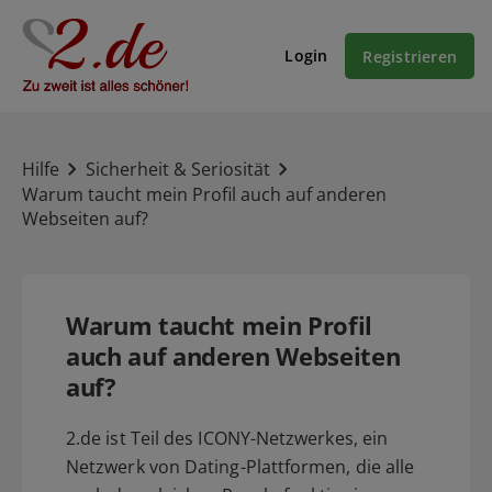
Login
Registrieren
Hilfe
Sicherheit & Seriosität
Warum taucht mein Profil auch auf anderen
Webseiten auf?
Warum taucht mein Profil
auch auf anderen Webseiten
auf?
2.de ist Teil des ICONY-Netzwerkes, ein
Netzwerk von Dating-Plattformen, die alle