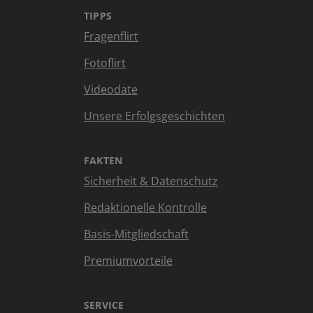
TIPPS
Fragenflirt
Fotoflirt
Videodate
Unsere Erfolgsgeschichten
FAKTEN
Sicherheit & Datenschutz
Redaktionelle Kontrolle
Basis-Mitgliedschaft
Premiumvorteile
SERVICE