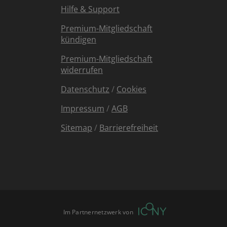
Hilfe & Support
Premium-Mitgliedschaft
kündigen
Premium-Mitgliedschaft
widerrufen
Datenschutz
/
Cookies
Impressum
/
AGB
Sitemap
/
Barrierefreiheit
Im Partnernetzwerk von