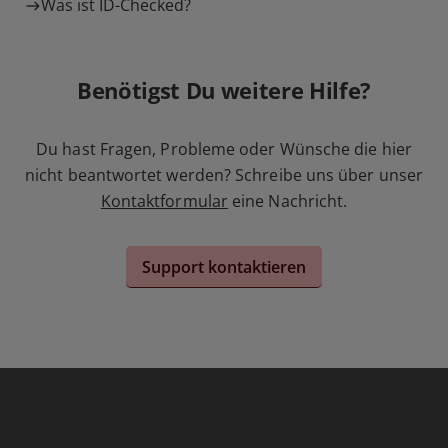
Was ist ID-Checked?
Benötigst Du weitere Hilfe?
Du hast Fragen, Probleme oder Wünsche die hier
nicht beantwortet werden? Schreibe uns über unser
Kontaktformular
eine Nachricht.
Support kontaktieren