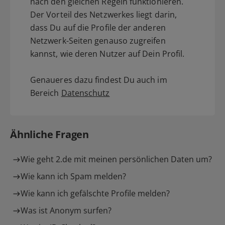
nach den gleichen Regeln funktionieren.
Der Vorteil des Netzwerkes liegt darin,
dass Du auf die Profile der anderen
Netzwerk-Seiten genauso zugreifen
kannst, wie deren Nutzer auf Dein Profil.
Genaueres dazu findest Du auch im
Bereich
Datenschutz
Ähnliche Fragen
Wie geht 2.de mit meinen persönlichen Daten um?
Wie kann ich Spam melden?
Wie kann ich gefälschte Profile melden?
Was ist Anonym surfen?