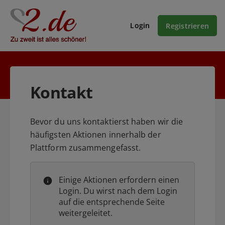
Login
Registrieren
Kontakt
Bevor du uns kontaktierst haben wir die
häufigsten Aktionen innerhalb der
Plattform zusammengefasst.
Einige Aktionen erfordern einen
Login. Du wirst nach dem Login
auf die entsprechende Seite
weitergeleitet.