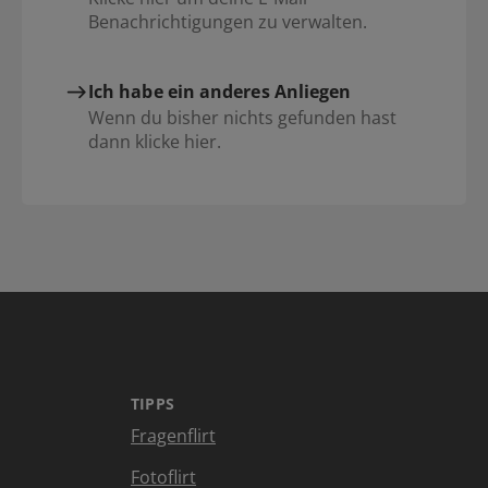
Benachrichtigungen zu verwalten.
Ich habe ein anderes Anliegen
Wenn du bisher nichts gefunden hast
dann klicke hier.
TIPPS
Fragenflirt
Fotoflirt