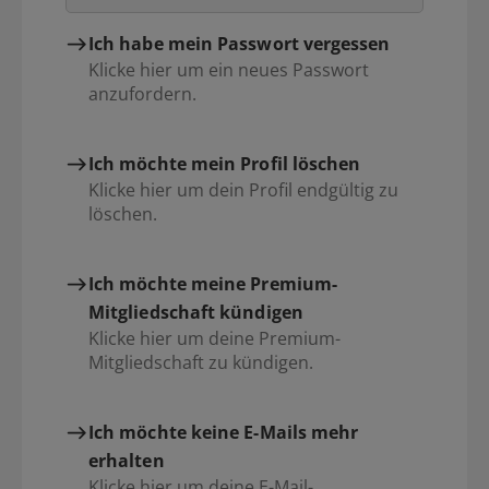
Ich habe mein Passwort vergessen
Klicke hier um ein neues Passwort
anzufordern.
Ich möchte mein Profil löschen
Klicke hier um dein Profil endgültig zu
löschen.
Ich möchte meine Premium-
Mitgliedschaft kündigen
Klicke hier um deine Premium-
Mitgliedschaft zu kündigen.
Ich möchte keine E-Mails mehr
erhalten
Klicke hier um deine E-Mail-