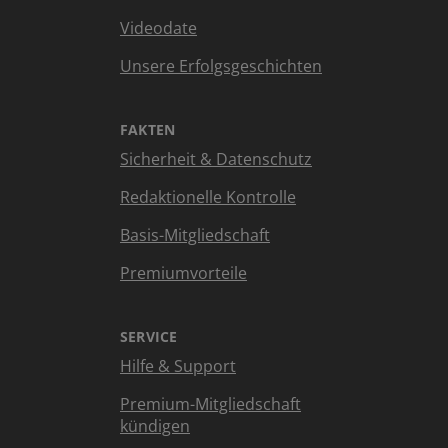
Videodate
Unsere Erfolgsgeschichten
FAKTEN
Sicherheit & Datenschutz
Redaktionelle Kontrolle
Basis-Mitgliedschaft
Premiumvorteile
SERVICE
Hilfe & Support
Premium-Mitgliedschaft
kündigen