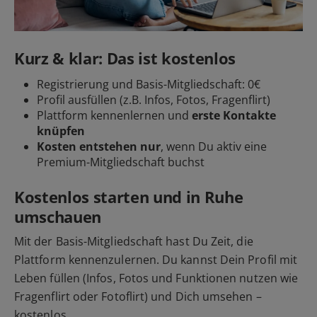
Kurz & klar: Das ist kostenlos
Registrierung und Basis-Mitgliedschaft: 0€
Profil ausfüllen (z.B. Infos, Fotos, Fragenflirt)
Plattform kennenlernen und
erste Kontakte
knüpfen
Kosten entstehen nur
, wenn Du aktiv eine
Premium-Mitgliedschaft buchst
Kostenlos starten und in Ruhe
umschauen
Mit der Basis-Mitgliedschaft hast Du Zeit, die
Plattform kennenzulernen. Du kannst Dein Profil mit
Leben füllen (Infos, Fotos und Funktionen nutzen wie
Fragenflirt oder Fotoflirt) und Dich umsehen –
kostenlos.