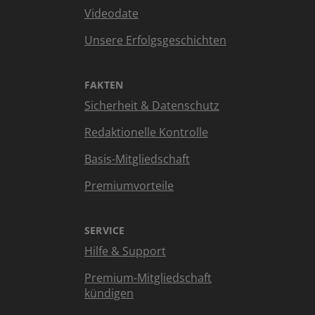
Videodate
Unsere Erfolgsgeschichten
FAKTEN
Sicherheit & Datenschutz
Redaktionelle Kontrolle
Basis-Mitgliedschaft
Premiumvorteile
SERVICE
Hilfe & Support
Premium-Mitgliedschaft
kündigen