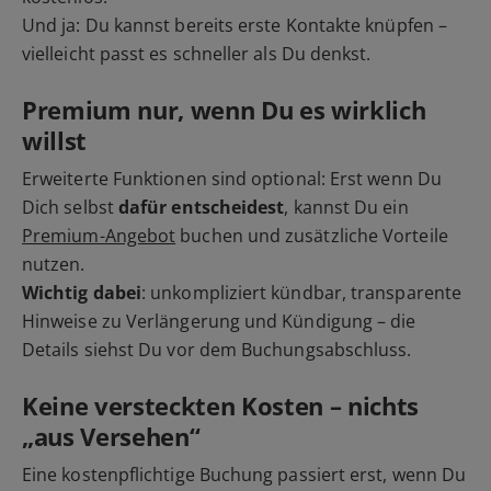
Und ja: Du kannst bereits erste Kontakte knüpfen –
vielleicht passt es schneller als Du denkst.
Premium nur, wenn Du es wirklich
willst
Erweiterte Funktionen sind optional: Erst wenn Du
Dich selbst
dafür entscheidest
, kannst Du ein
Premium-Angebot
buchen und zusätzliche Vorteile
nutzen.
Wichtig dabei
: unkompliziert kündbar, transparente
Hinweise zu Verlängerung und Kündigung – die
Details siehst Du vor dem Buchungsabschluss.
Keine versteckten Kosten – nichts
„aus Versehen“
Eine kostenpflichtige Buchung passiert erst, wenn Du