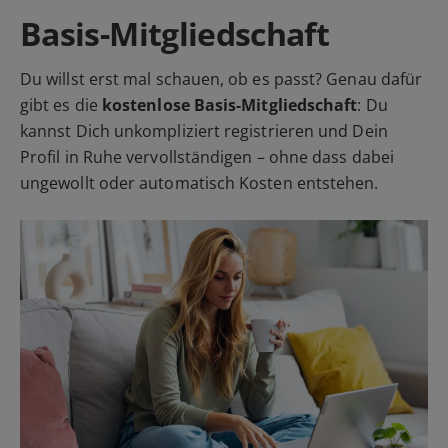
Basis-Mitgliedschaft
Du willst erst mal schauen, ob es passt? Genau dafür
gibt es die
kostenlose Basis-Mitgliedschaft
: Du
kannst Dich unkompliziert registrieren und Dein
Profil in Ruhe vervollständigen – ohne dass dabei
ungewollt oder automatisch Kosten entstehen.