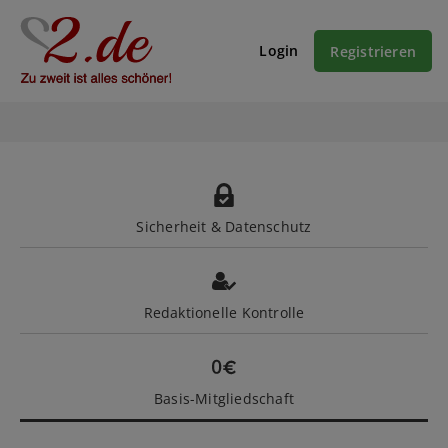
Login
Registrieren
Sicherheit & Datenschutz
Redaktionelle Kontrolle
Basis-Mitgliedschaft