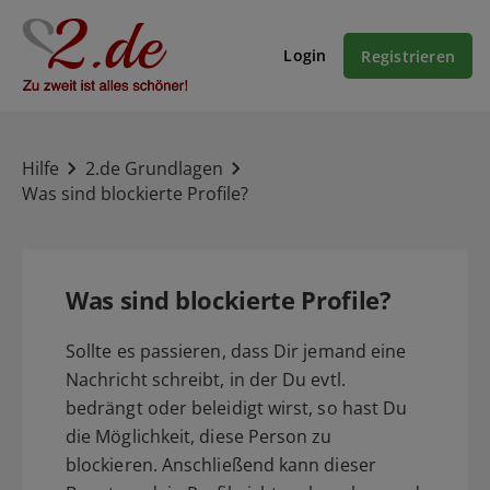
Login
Registrieren
Hilfe
2.de Grundlagen
Was sind blockierte Profile?
Was sind blockierte Profile?
Sollte es passieren, dass Dir jemand eine
Nachricht schreibt, in der Du evtl.
bedrängt oder beleidigt wirst, so hast Du
die Möglichkeit, diese Person zu
blockieren. Anschließend kann dieser