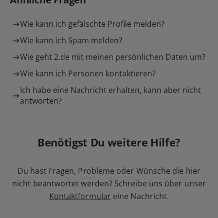
Wie kann ich gefälschte Profile melden?
Wie kann ich Spam melden?
Wie geht 2.de mit meinen persönlichen Daten um?
Wie kann ich Personen kontaktieren?
Ich habe eine Nachricht erhalten, kann aber nicht
antworten?
Benötigst Du weitere Hilfe?
Du hast Fragen, Probleme oder Wünsche die hier
nicht beantwortet werden? Schreibe uns über unser
Kontaktformular
eine Nachricht.