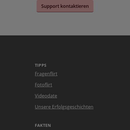
Support kontaktieren
TIPPS
Fragenflirt
Fotoflirt
Videodate
Unsere Erfolgsgeschichten
FAKTEN