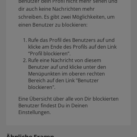
Benutzer dein Profil nicht mehr sehen und
dir auch keine Nachrichten mehr
schreiben. Es gibt zwei Möglichkeiten, um
einen Benutzer zu blockieren:
Rufe das Profil des Benutzers auf und
klicke am Ende des Profils auf den Link
“Profil blockieren”.
Rufe eine Nachricht von diesem
Benutzer auf und klicke unter den
Menüpunkten im oberen rechten
Bereich auf den Link "Benutzer
blockieren".
Eine Übersicht über alle von Dir blockierten
Benutzer findest Du in Deinen
Einstellungen
.
Ähnliche Fragen