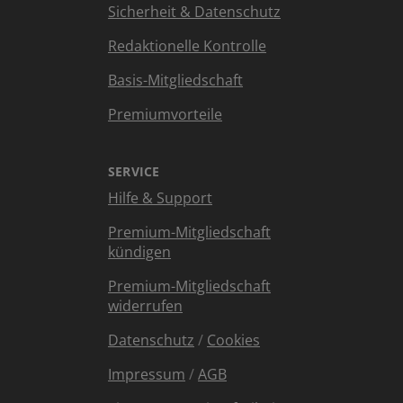
Sicherheit & Datenschutz
Redaktionelle Kontrolle
Basis-Mitgliedschaft
Premiumvorteile
SERVICE
Hilfe & Support
Premium-Mitgliedschaft
kündigen
Premium-Mitgliedschaft
widerrufen
Datenschutz
/
Cookies
Impressum
/
AGB