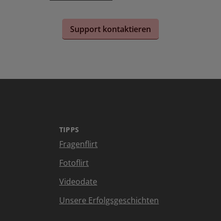
Support kontaktieren
TIPPS
Fragenflirt
Fotoflirt
Videodate
Unsere Erfolgsgeschichten