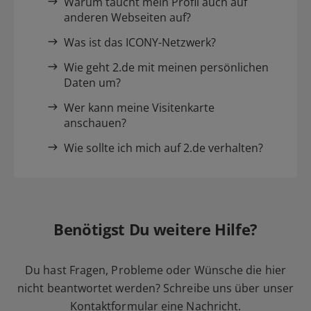
Warum taucht mein Profil auch auf
anderen Webseiten auf?
Was ist das ICONY-Netzwerk?
Wie geht 2.de mit meinen persönlichen
Daten um?
Wer kann meine Visitenkarte
anschauen?
Wie sollte ich mich auf 2.de verhalten?
Benötigst Du weitere Hilfe?
Du hast Fragen, Probleme oder Wünsche die hier
nicht beantwortet werden? Schreibe uns über unser
Kontaktformular
eine Nachricht.