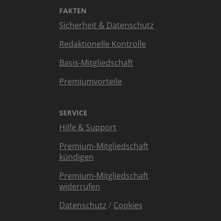
FAKTEN
Sicherheit & Datenschutz
Redaktionelle Kontrolle
Basis-Mitgliedschaft
Premiumvorteile
SERVICE
Hilfe & Support
Premium-Mitgliedschaft
kündigen
Premium-Mitgliedschaft
widerrufen
Datenschutz
/
Cookies