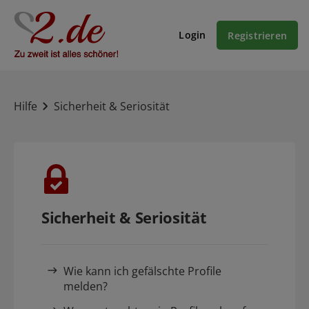
Login
Registrieren
Hilfe
Sicherheit & Seriosität
Sicherheit & Seriosität
Wie kann ich gefälschte Profile
melden?