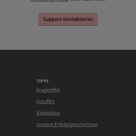
Support kontaktieren
TIPPS
Fragenflirt
Fotoflirt
Videodate
Unsere Erfolgsgeschichten