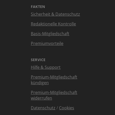
FAKTEN
Sicherheit & Datenschutz
Redaktionelle Kontrolle
Basis-Mitgliedschaft
Premiumvorteile
SERVICE
Hilfe & Support
Premium-Mitgliedschaft
kündigen
Premium-Mitgliedschaft
widerrufen
Datenschutz
/
Cookies