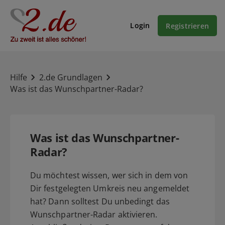
Login
Registrieren
Hilfe
2.de Grundlagen
Was ist das Wunschpartner-Radar?
Was ist das Wunschpartner-
Radar?
Du möchtest wissen, wer sich in dem von
Dir festgelegten Umkreis neu angemeldet
hat? Dann solltest Du unbedingt das
Wunschpartner-Radar aktivieren.