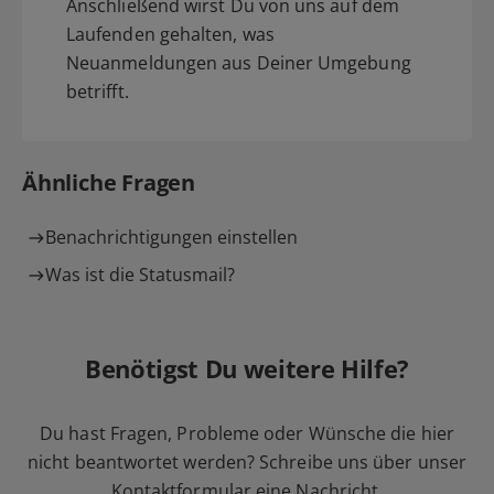
Anschließend wirst Du von uns auf dem
Laufenden gehalten, was
Neuanmeldungen aus Deiner Umgebung
betrifft.
Ähnliche Fragen
Benachrichtigungen einstellen
Was ist die Statusmail?
Benötigst Du weitere Hilfe?
Du hast Fragen, Probleme oder Wünsche die hier
nicht beantwortet werden? Schreibe uns über unser
Kontaktformular
eine Nachricht.