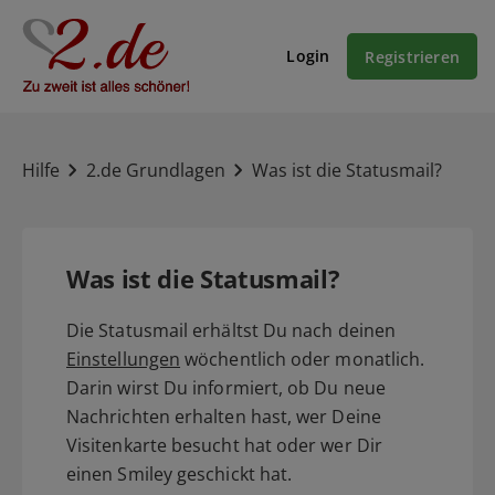
Login
Registrieren
Hilfe
2.de Grundlagen
Was ist die Statusmail?
Was ist die Statusmail?
Die Statusmail erhältst Du nach deinen
Einstellungen
wöchentlich oder monatlich.
Darin wirst Du informiert, ob Du neue
Nachrichten erhalten hast, wer Deine
Visitenkarte besucht hat oder wer Dir
einen Smiley geschickt hat.