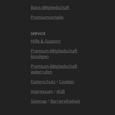
Basis-Mitgliedschaft
Premiumvorteile
SERVICE
Hilfe & Support
Premium-Mitgliedschaft
kündigen
Premium-Mitgliedschaft
widerrufen
Datenschutz
/
Cookies
Impressum
/
AGB
Sitemap
/
Barrierefreiheit