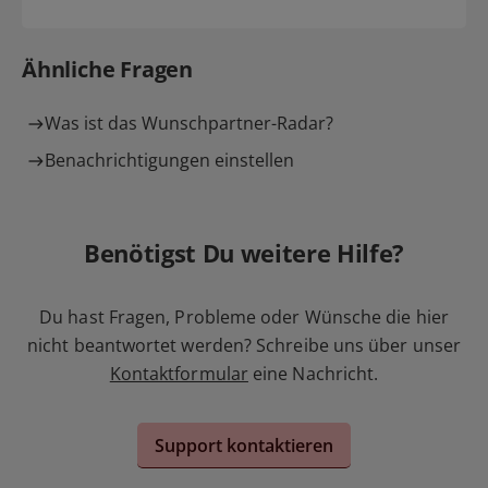
Ähnliche Fragen
Was ist das Wunschpartner-Radar?
Benachrichtigungen einstellen
Benötigst Du weitere Hilfe?
Du hast Fragen, Probleme oder Wünsche die hier
nicht beantwortet werden? Schreibe uns über unser
Kontaktformular
eine Nachricht.
Support kontaktieren