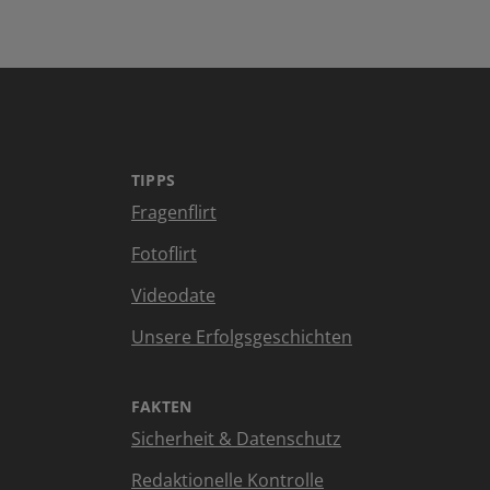
TIPPS
Fragenflirt
Fotoflirt
Videodate
Unsere Erfolgsgeschichten
FAKTEN
Sicherheit & Datenschutz
Redaktionelle Kontrolle