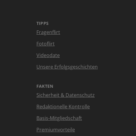
TIPPS
Fragenflirt
Fotoflirt
Videodate
Unsere Erfolgsgeschichten
FAKTEN
Sicherheit & Datenschutz
Redaktionelle Kontrolle
Basis-Mitgliedschaft
Premiumvorteile