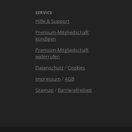
SERVICE
Hilfe & Support
Premium-Mitgliedschaft
kündigen
Premium-Mitgliedschaft
widerrufen
Datenschutz
/
Cookies
Impressum
/
AGB
Sitemap
/
Barrierefreiheit