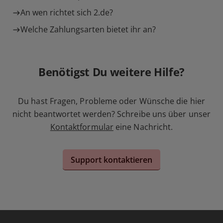
An wen richtet sich 2.de?
Welche Zahlungsarten bietet ihr an?
Benötigst Du weitere Hilfe?
Du hast Fragen, Probleme oder Wünsche die hier
nicht beantwortet werden? Schreibe uns über unser
Kontaktformular
eine Nachricht.
Support kontaktieren