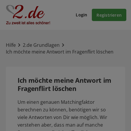
Login
Registrieren
Hilfe
2.de Grundlagen
Ich möchte meine Antwort im Fragenflirt löschen
Ich möchte meine Antwort im
Fragenflirt löschen
Um einen genauen Matchingfaktor
berechnen zu können, benötigen wir so
viele Antworten von Dir wie möglich. Wir
verstehen aber, dass man auf manche