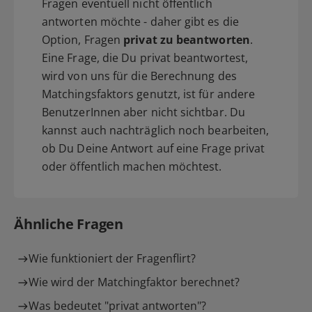
Fragen eventuell nicht öffentlich
antworten möchte - daher gibt es die
Option, Fragen
privat zu beantworten
.
Eine Frage, die Du privat beantwortest,
wird von uns für die Berechnung des
Matchingsfaktors genutzt, ist für andere
BenutzerInnen aber nicht sichtbar. Du
kannst auch nachträglich noch bearbeiten,
ob Du Deine Antwort auf eine Frage privat
oder öffentlich machen möchtest.
Ähnliche Fragen
Wie funktioniert der Fragenflirt?
Wie wird der Matchingfaktor berechnet?
Was bedeutet "privat antworten"?