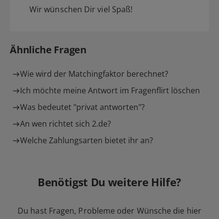
Wir wünschen Dir viel Spaß!
Ähnliche Fragen
Wie wird der Matchingfaktor berechnet?
Ich möchte meine Antwort im Fragenflirt löschen
Was bedeutet "privat antworten"?
An wen richtet sich 2.de?
Welche Zahlungsarten bietet ihr an?
Benötigst Du weitere Hilfe?
Du hast Fragen, Probleme oder Wünsche die hier