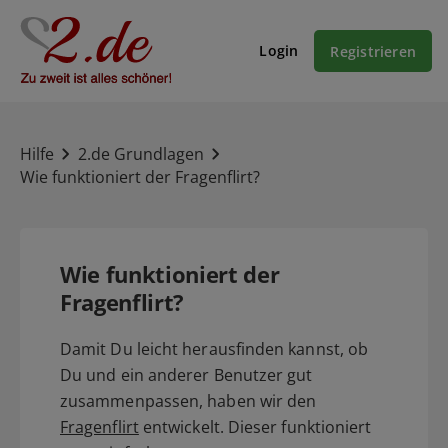
Login
Registrieren
Hilfe
2.de Grundlagen
Wie funktioniert der Fragenflirt?
Wie funktioniert der
Fragenflirt?
Damit Du leicht herausfinden kannst, ob
Du und ein anderer Benutzer gut
zusammenpassen, haben wir den
Fragenflirt
entwickelt. Dieser funktioniert