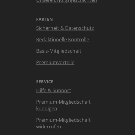
Unsere Erfolgsgeschichten
FAKTEN
Sicherheit & Datenschutz
Redaktionelle Kontrolle
Basis-Mitgliedschaft
Premiumvorteile
SERVICE
Hilfe & Support
Premium-Mitgliedschaft
kündigen
Premium-Mitgliedschaft
widerrufen