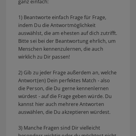
ganz einfach:
1) Beantworte einfach Frage für Frage,
indem Du die Antwortmöglichkeit
auswählst, die am ehesten auf dich zutrifft.
Bitte sei bei der Beantwortung ehrlich, um
Menschen kennenzulernen, die auch
wirklich zu Dir passen!
2) Gib zu jeder Frage außerdem an, welche
Antwort(en) Dein perfektes Match - also
die Person, die Du gerne kennenlernen
würdest - auf die Frage geben würde. Du
kannst hier auch mehrere Antworten
auswählen, die Du akzeptieren würdest.
3) Manche Fragen sind Dir vielleicht
besonders wichtig oder du möchtest nicht,