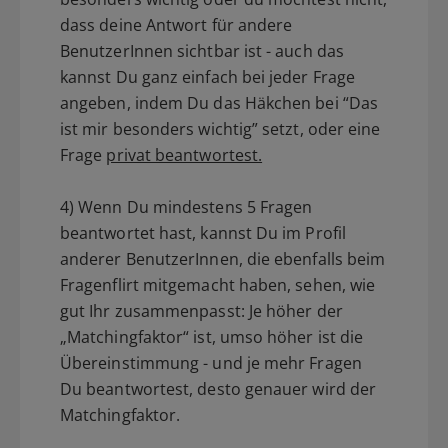
dass deine Antwort für andere
BenutzerInnen sichtbar ist - auch das
kannst Du ganz einfach bei jeder Frage
angeben, indem Du das Häkchen bei “Das
ist mir besonders wichtig” setzt, oder eine
Frage
privat beantwortest.
4) Wenn Du mindestens 5 Fragen
beantwortet hast, kannst Du im Profil
anderer BenutzerInnen, die ebenfalls beim
Fragenflirt mitgemacht haben, sehen, wie
gut Ihr zusammenpasst: Je höher der
„Matchingfaktor“ ist, umso höher ist die
Übereinstimmung - und je mehr Fragen
Du beantwortest, desto genauer wird der
Matchingfaktor.