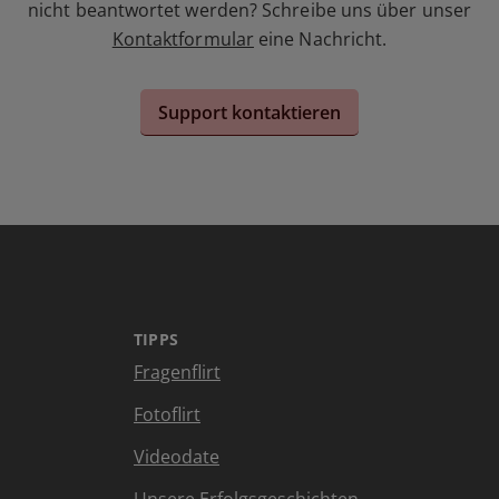
nicht beantwortet werden? Schreibe uns über unser
Kontaktformular
eine Nachricht.
Support kontaktieren
TIPPS
Fragenflirt
Fotoflirt
Videodate