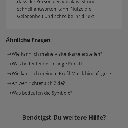
dass die Person gerade aktiv ist und
schnell antworten kann. Nutze die
Gelegenheit und schreibe ihr direkt.
Ähnliche Fragen
Wie kann ich meine Visitenkarte erstellen?
Was bedeutet der orange Punkt?
Wie kann ich meinem Profil Musik hinzufügen?
An wen richtet sich 2.de?
Was bedeuten die Symbole?
Benötigst Du weitere Hilfe?