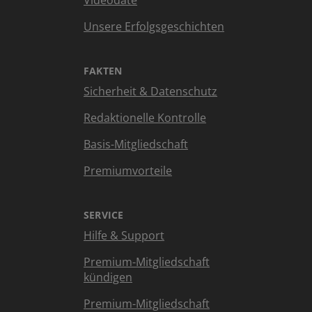
Videodate
Unsere Erfolgsgeschichten
FAKTEN
Sicherheit & Datenschutz
Redaktionelle Kontrolle
Basis-Mitgliedschaft
Premiumvorteile
SERVICE
Hilfe & Support
Premium-Mitgliedschaft
kündigen
Premium-Mitgliedschaft