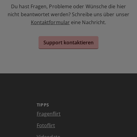
Du hast Fragen, Probleme oder Wünsche die hier
nicht beantwortet werden? Schreibe uns über unser
Kontaktformular
eine Nachricht.
Support kontaktieren
TIPPS
Fragenflirt
Fotoflirt