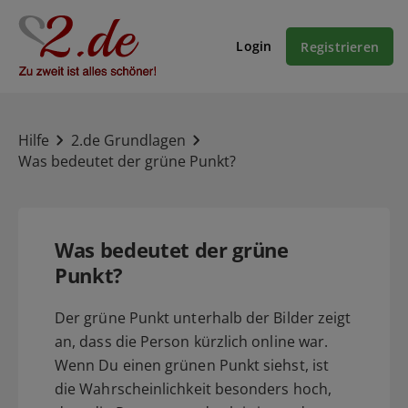
Login
Registrieren
Hilfe
2.de Grundlagen
Was bedeutet der grüne Punkt?
Was bedeutet der grüne
Punkt?
Der grüne Punkt unterhalb der Bilder zeigt
an, dass die Person kürzlich online war.
Wenn Du einen grünen Punkt siehst, ist
die Wahrscheinlichkeit besonders hoch,