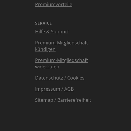
Premiumvorteile
SERVICE
Hilfe & Support
Premium-Mitgliedschaft
kündigen
Premium-Mitgliedschaft
widerrufen
Datenschutz
/
Cookies
Impressum
/
AGB
Sitemap
/
Barrierefreiheit