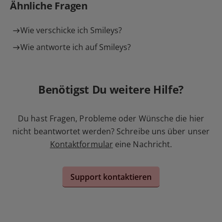
Ähnliche Fragen
Wie verschicke ich Smileys?
Wie antworte ich auf Smileys?
Benötigst Du weitere Hilfe?
Du hast Fragen, Probleme oder Wünsche die hier
nicht beantwortet werden? Schreibe uns über unser
Kontaktformular
eine Nachricht.
Support kontaktieren