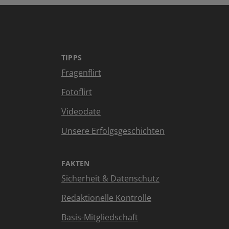
TIPPS
Fragenflirt
Fotoflirt
Videodate
Unsere Erfolgsgeschichten
FAKTEN
Sicherheit & Datenschutz
Redaktionelle Kontrolle
Basis-Mitgliedschaft