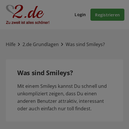
Login
Registrieren
Hilfe
2.de Grundlagen
Was sind Smileys?
Was sind Smileys?
Mit einem Smileys kannst Du schnell und
unkompliziert zeigen, dass Du einen
anderen Benutzer attraktiv, interessant
oder auch einfach nur toll findest.