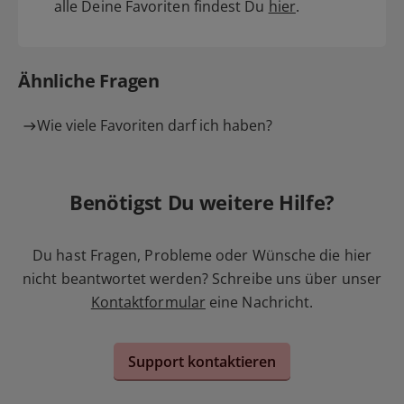
alle Deine Favoriten findest Du
hier
.
Ähnliche Fragen
Wie viele Favoriten darf ich haben?
Benötigst Du weitere Hilfe?
Du hast Fragen, Probleme oder Wünsche die hier
nicht beantwortet werden? Schreibe uns über unser
Kontaktformular
eine Nachricht.
Support kontaktieren