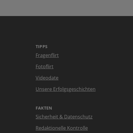
TIPPS
Fragenflirt
Fotoflirt
Videodate
Unsere Erfolgsgeschichten
FAKTEN
Sicherheit & Datenschutz
Redaktionelle Kontrolle