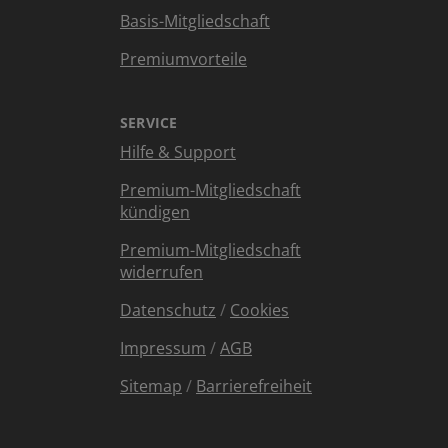
Basis-Mitgliedschaft
Premiumvorteile
SERVICE
Hilfe & Support
Premium-Mitgliedschaft
kündigen
Premium-Mitgliedschaft
widerrufen
Datenschutz
/
Cookies
Impressum
/
AGB
Sitemap
/
Barrierefreiheit