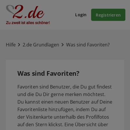
Login
Registrieren
Hilfe
2.de Grundlagen
Was sind Favoriten?
Was sind Favoriten?
Favoriten sind Benutzer, die Du gut findest
und die Du Dir gerne merken möchtest.
Du kannst einen neuen Benutzer auf Deine
Favoritenliste hinzufügen, indem Du auf
der Visitenkarte unterhalb des Profilfotos
auf den Stern klickst. Eine Übersicht über