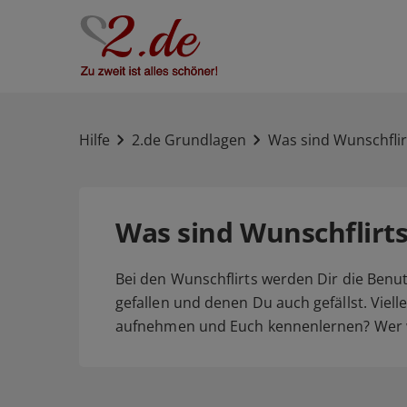
Hilfe
2.de Grundlagen
Was sind Wunschflir
Was sind Wunschflirts
Bei den Wunschflirts werden Dir die Benut
gefallen und denen Du auch gefällst. Vielle
aufnehmen und Euch kennenlernen? Wer w